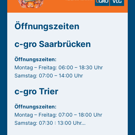
Öffnungszeiten
c-gro Saarbrücken
Öffnungszeiten:
Montag – Freitag: 06:00 – 18:30 Uhr
Samstag: 07:00 – 14:00 Uhr
c-gro Trier
Öffnungszeiten:
Montag – Freitag: 07:00 – 18:00 Uhr
Samstag: 07:30 : 13:00 Uhr…