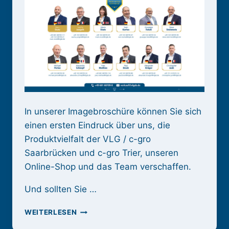
In unserer Imagebroschüre können Sie sich
einen ersten Eindruck über uns, die
Produktvielfalt der VLG / c-gro
Saarbrücken und c-gro Trier, unseren
Online-Shop und das Team verschaffen.
Und sollten Sie …
VLG
WEITERLESEN
IMAGEBROSCHÜRE