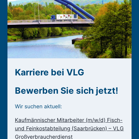
Karriere bei VLG
Bewerben Sie sich jetzt!
Wir suchen aktuell:
Kaufmännischer Mitarbeiter (m/w/d) Fisch-
und Feinkostabteilung (Saarbrücken) – VLG
Großverbraucherdienst