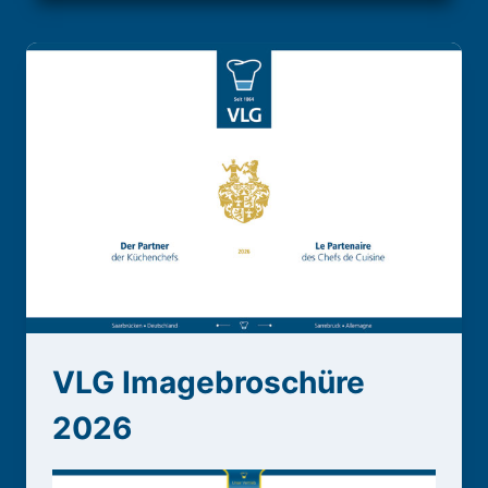
VLG Imagebroschüre
2026