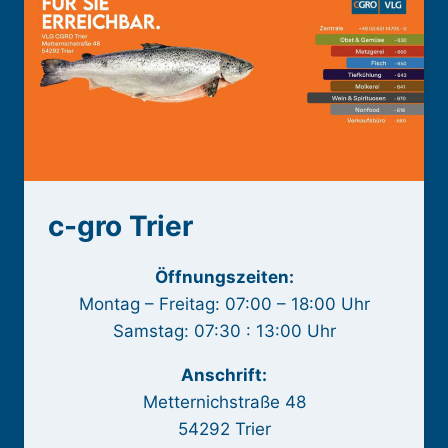
c-gro Trier
Öffnungszeiten:
Montag – Freitag: 07:00 – 18:00 Uhr
Samstag: 07:30 : 13:00 Uhr
Anschrift:
Metternichstraße 48
54292 Trier