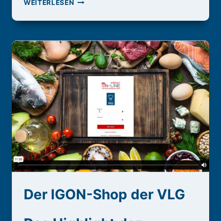
ÖFFNUNGSZEITEN
WEITERLESEN
Der IGON-Shop der VLG